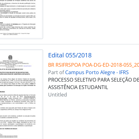
Edital 055/2018
BR RSIFRSPOA POA-DG-ED-2018-055_2
Part of
Campus Porto Alegre - IFRS
PROCESSO SELETIVO PARA SELEÇÃO DE
ASSISTÊNCIA ESTUDANTIL
Untitled