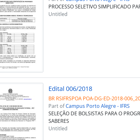
PROCESSO SELETIVO SIMPLIFICADO P
Untitled
Edital 006/2018
BR RSIFRSPOA POA-DG-ED-2018-006_2
Part of
Campus Porto Alegre - IFRS
SELEÇÃO DE BOLSISTAS PARA O PROG
SABERES
Untitled