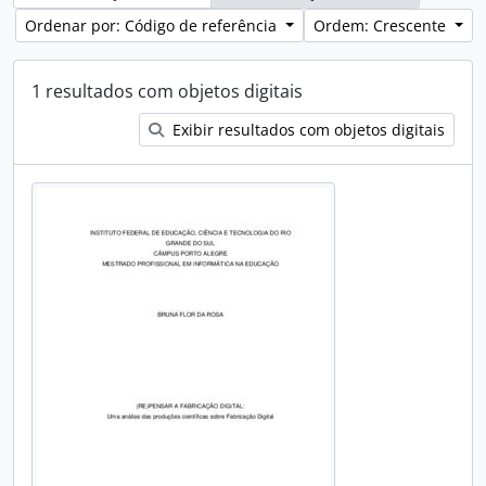
Ordenar por: Código de referência
Ordem: Crescente
1 resultados com objetos digitais
Exibir resultados com objetos digitais