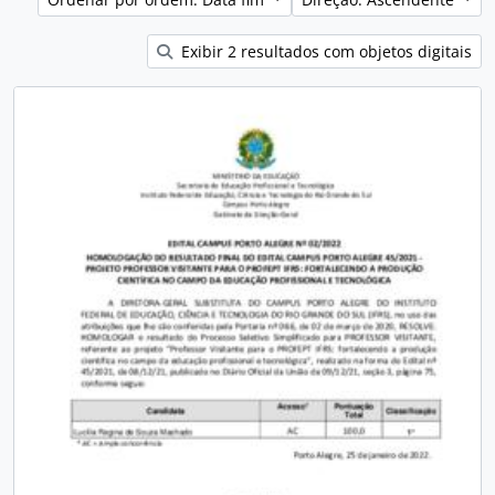
Exibir 2 resultados com objetos digitais