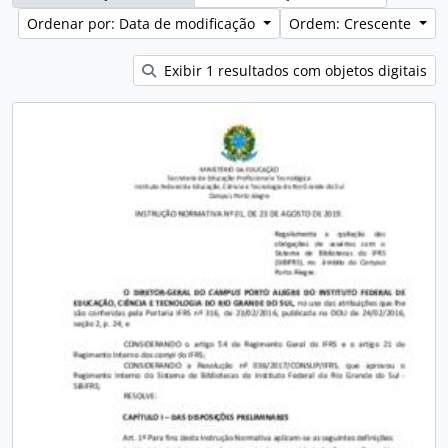
Ordenar por: Data de modificação
Ordem: Crescente
Exibir 1 resultados com objetos digitais