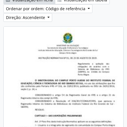
Ordenar por ordem: Código de referência
Direção: Ascendente