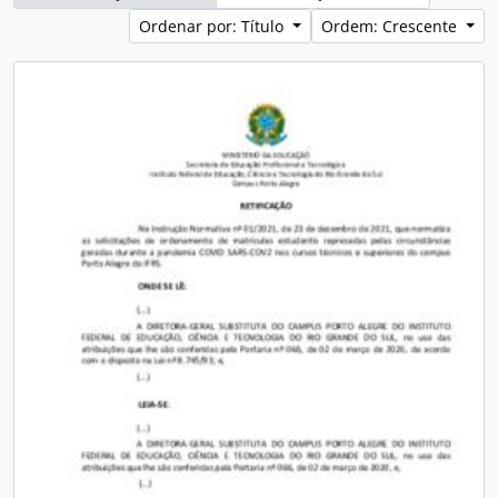
Ordenar por: Título
Ordem: Crescente