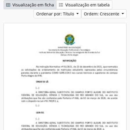
Visualização em ficha
Visualização em tabela
Ordenar por: Título
Ordem: Crescente