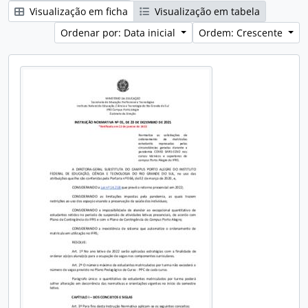
Visualização em ficha
Visualização em tabela
Ordenar por: Data inicial
Ordem: Crescente