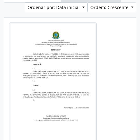
Ordenar por: Data inicial
Ordem: Crescente