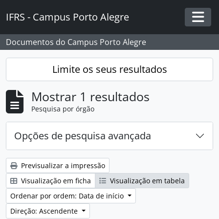
Skip to main content
IFRS - Campus Porto Alegre
Togg
Documentos do Campus Porto Alegre
Limite os seus resultados
Mostrar 1 resultados
Pesquisa por órgão
Opções de pesquisa avançada
Previsualizar a impressão
Visualização em ficha
Visualização em tabela
Ordenar por ordem: Data de início
Direção: Ascendente