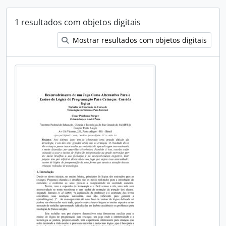
1 resultados com objetos digitais
Mostrar resultados com objetos digitais