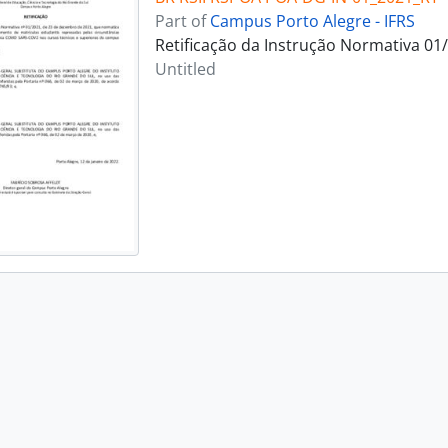
Part of
Campus Porto Alegre - IFRS
Retificação da Instrução Normativa 01
Untitled