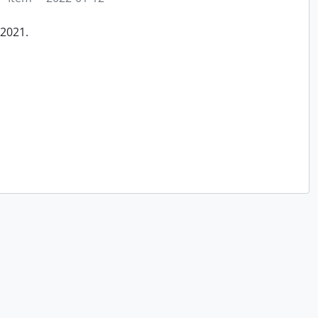
/2021.