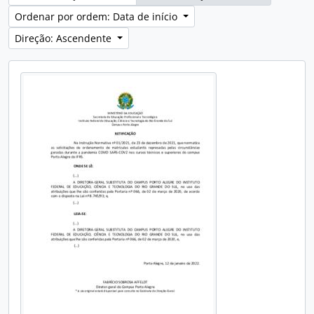
Ordenar por ordem: Data de início
Direção: Ascendente