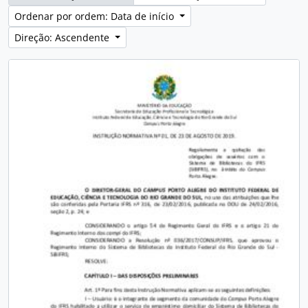
Ordenar por ordem: Data de início
Direção: Ascendente