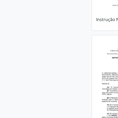
Instrução 