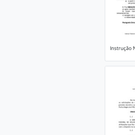
Instrução 