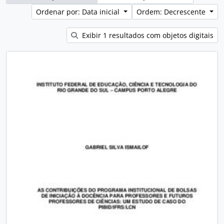
Ordenar por: Data inicial
Ordem: Decrescente
Exibir 1 resultados com objetos digitais