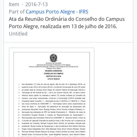
Item
·
2016-7-13
Part of
Campus Porto Alegre - IFRS
Ata da Reunião Ordinária do Conselho do Campus
Porto Alegre, realizada em 13 de julho de 2016.
Untitled