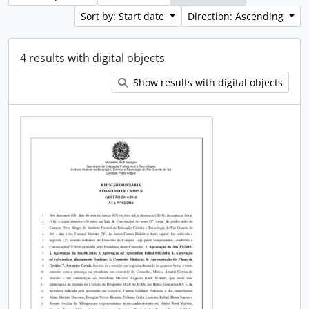
Sort by: Start date
Direction: Ascending
4 results with digital objects
Show results with digital objects