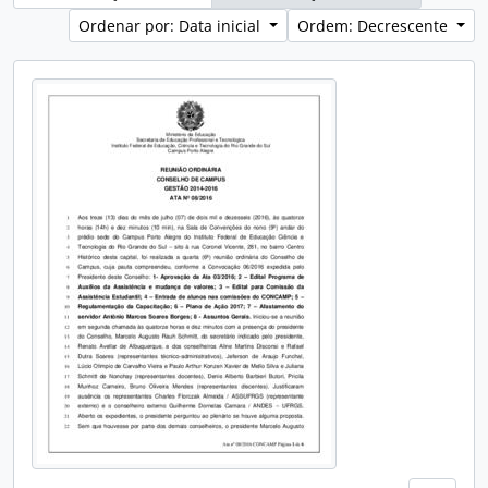
Ordenar por: Data inicial
Ordem: Decrescente