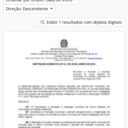
Direção: Descendente
Exibir 1 resultados com objetos digitais