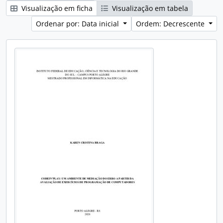
Visualização em ficha
Visualização em tabela
Ordenar por: Data inicial
Ordem: Decrescente