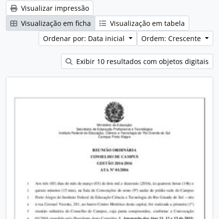
Visualizar impressão
Visualização em ficha
Visualização em tabela
Ordenar por: Data inicial
Ordem: Crescente
Exibir 10 resultados com objetos digitais