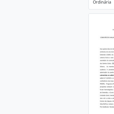
Ordinária