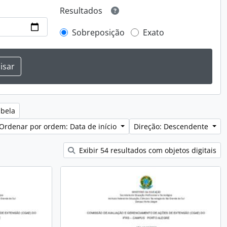
Resultados
Sobreposição
Exato
abela
Ordenar por ordem: Data de início
Direção: Descendente
Exibir 54 resultados com objetos digitais