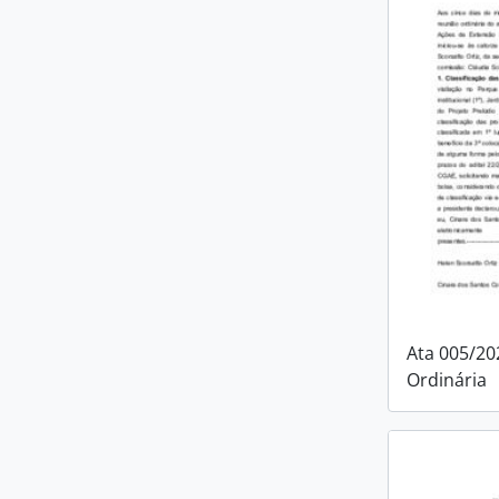
Ata 005/20
Ordinária