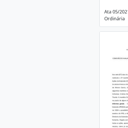
Ata 05/202
Ordinária