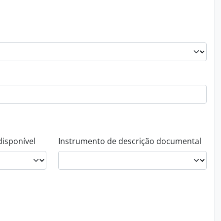
disponível
Instrumento de descrição documental