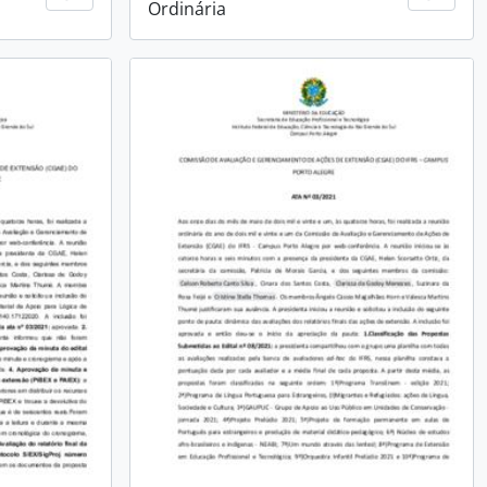
Ordinária