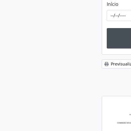
Início
Previsuali