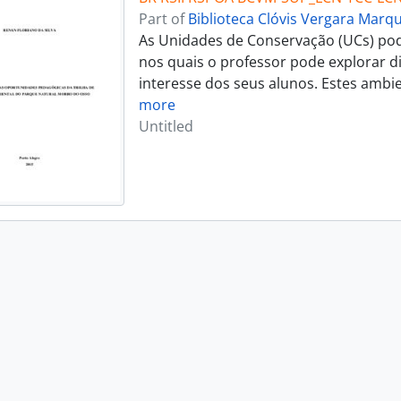
Part of
Biblioteca Clóvis Vergara Marq
As Unidades de Conservação (UCs) po
nos quais o professor pode explorar d
interesse dos seus alunos. Estes ambie
more
Untitled