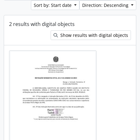
Sort by: Start date
Direction: Descending
2 results with digital objects
Show results with digital objects