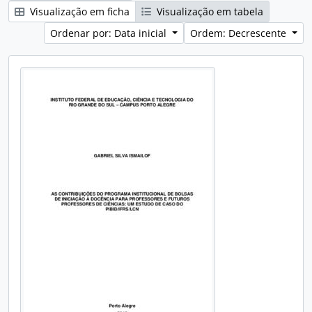
Visualização em ficha
Visualização em tabela
Ordenar por: Data inicial
Ordem: Decrescente