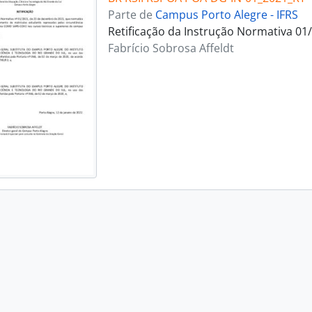
Parte de
Campus Porto Alegre - IFRS
Retificação da Instrução Normativa 01
Fabrício Sobrosa Affeldt