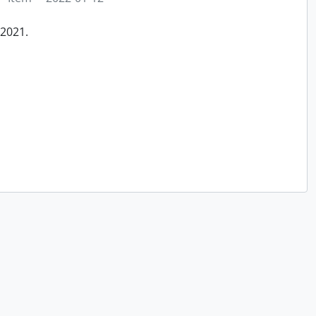
/2021.