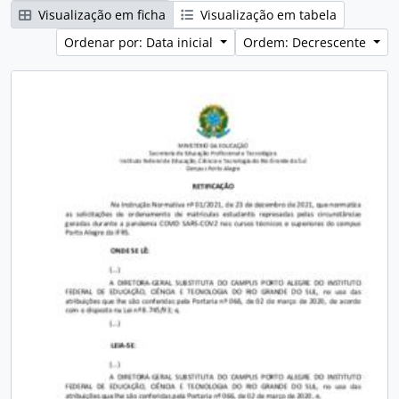
Visualização em ficha
Visualização em tabela
Ordenar por: Data inicial
Ordem: Decrescente