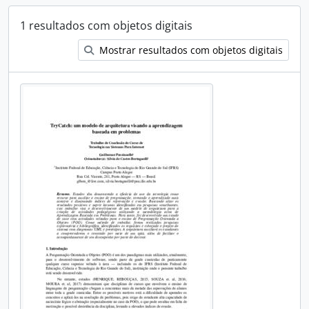
1 resultados com objetos digitais
Mostrar resultados com objetos digitais