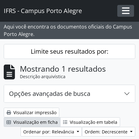
Skip to main content
IFRS - Campus Porto Alegre
Togg
Aqui você encontra os documentos oficiais do Campus
Porto Alegre.
Limite seus resultados por:
Mostrando 1 resultados
Descrição arquivística
Opções avançadas de busca
Visualizar impressão
Visualização em ficha
Visualização em tabela
Ordenar por: Relevância
Ordem: Decrescente