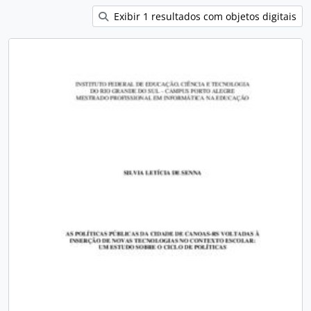
Exibir 1 resultados com objetos digitais