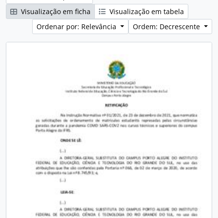
Visualização em ficha
Visualização em tabela
Ordenar por: Relevância
Ordem: Decrescente