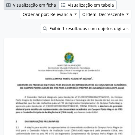
Visualização em ficha
Visualização em tabela
Ordenar por: Relevância
Ordem: Decrescente
Exibir 1 resultados com objetos digitais