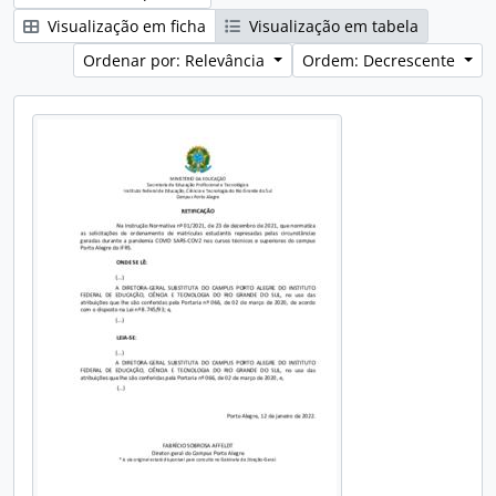
Visualização em ficha
Visualização em tabela
Ordenar por: Relevância
Ordem: Decrescente