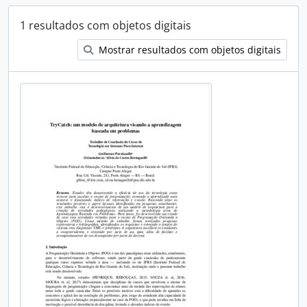
1 resultados com objetos digitais
Mostrar resultados com objetos digitais