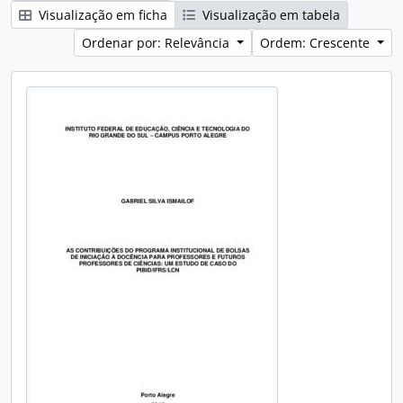
Visualização em ficha
Visualização em tabela
Ordenar por: Relevância
Ordem: Crescente