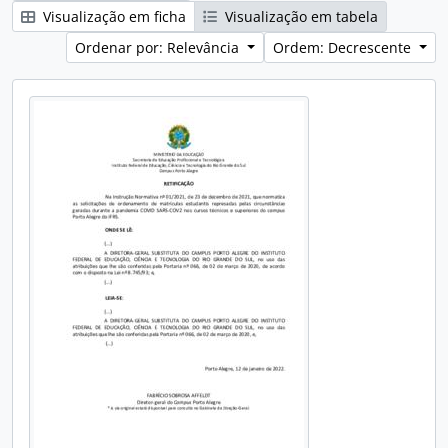
Visualização em ficha
Visualização em tabela
Ordenar por: Relevância
Ordem: Decrescente