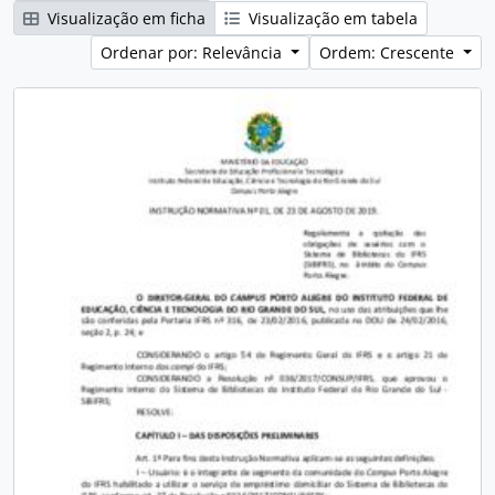
Visualização em ficha
Visualização em tabela
Ordenar por: Relevância
Ordem: Crescente