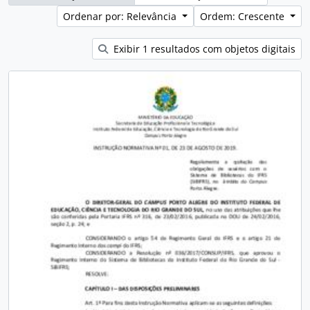
Ordenar por: Relevância
Ordem: Crescente
Exibir 1 resultados com objetos digitais