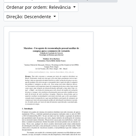
Ordenar por ordem: Relevância
Direção: Descendente