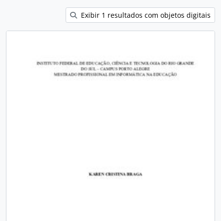
Exibir 1 resultados com objetos digitais