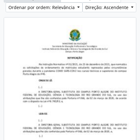
Ordenar por ordem: Relevância
Direção: Ascendente