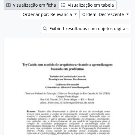
Visualização em ficha
Visualização em tabela
Ordenar por: Relevância
Ordem: Decrescente
Exibir 1 resultados com objetos digitais