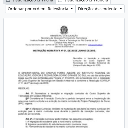
Ordenar por ordem: Relevância
Direção: Ascendente