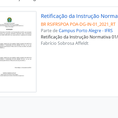
Retificação da Instrução Norma
BR RSIFRSPOA POA-DG-IN-01_2021_RT
Parte de
Campus Porto Alegre - IFRS
Retificação da Instrução Normativa 01
Fabrício Sobrosa Affeldt