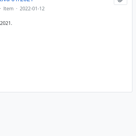
·
Item
·
2022-01-12
/2021.