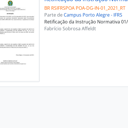
BR RSIFRSPOA POA-DG-IN-01_2021_RT
Parte de
Campus Porto Alegre - IFRS
Retificação da Instrução Normativa 01
Fabrício Sobrosa Affeldt