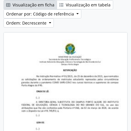
Visualização em ficha
Visualização em tabela
Ordenar por: Código de referência
Ordem: Decrescente