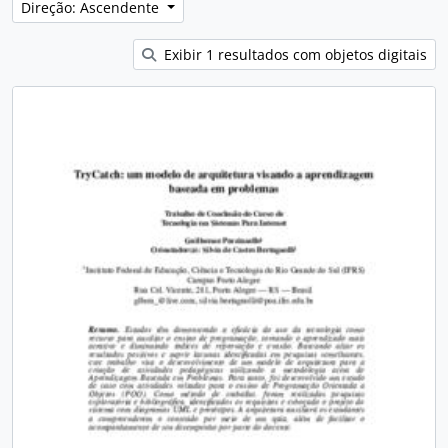
Direção: Ascendente
Exibir 1 resultados com objetos digitais