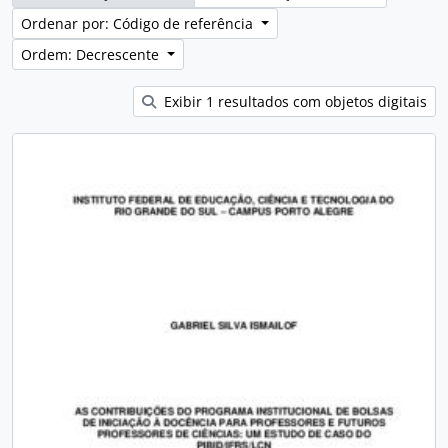
Ordenar por: Código de referência
Ordem: Decrescente
Exibir 1 resultados com objetos digitais