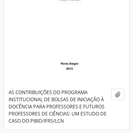
AS CONTRIBUIÇÕES DO PROGRAMA
Adici
INSTITUCIONAL DE BOLSAS DE INICIAÇÃO À
DOCÊNCIA PARA PROFESSORES E FUTUROS
PROFESSORES DE CIÊNCIAS: UM ESTUDO DE
CASO DO PIBID/IFRS/LCN