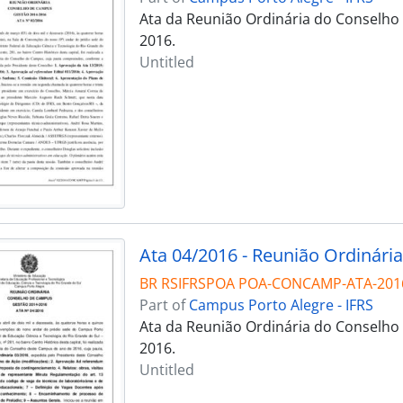
Ata da Reunião Ordinária do Conselho
2016.
Untitled
Ata 04/2016 - Reunião Ordinária
BR RSIFRSPOA POA-CONCAMP-ATA-201
Part of
Campus Porto Alegre - IFRS
Ata da Reunião Ordinária do Conselho 
2016.
Untitled