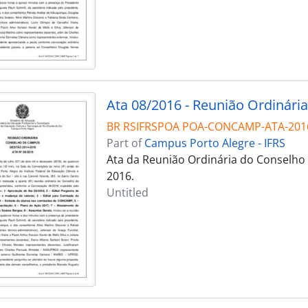
Ata 08/2016 - Reunião Ordinária
BR RSIFRSPOA POA-CONCAMP-ATA-201
Part of
Campus Porto Alegre - IFRS
Ata da Reunião Ordinária do Conselho 
2016.
Untitled