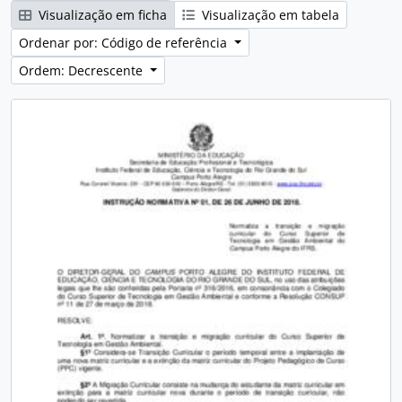
Visualização em ficha
Visualização em tabela
Ordenar por: Código de referência
Ordem: Decrescente