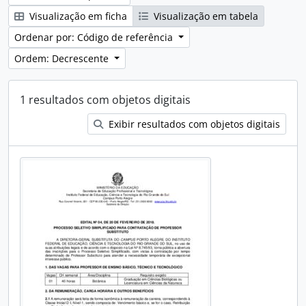
Visualização em ficha
Visualização em tabela
Ordenar por: Código de referência
Ordem: Decrescente
1 resultados com objetos digitais
Exibir resultados com objetos digitais