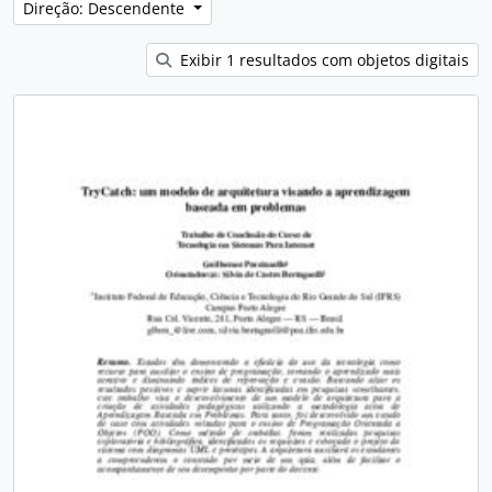
Direção: Descendente
Exibir 1 resultados com objetos digitais